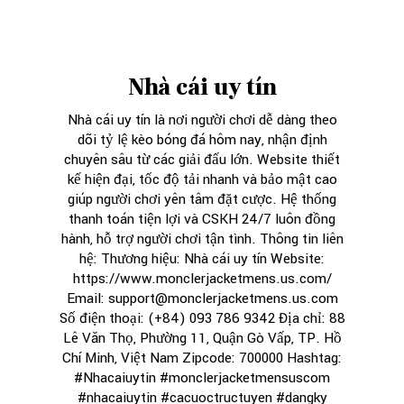
Nhà cái uy tín
Nhà cái uy tín là nơi người chơi dễ dàng theo
dõi tỷ lệ kèo bóng đá hôm nay, nhận định
chuyên sâu từ các giải đấu lớn. Website thiết
kế hiện đại, tốc độ tải nhanh và bảo mật cao
giúp người chơi yên tâm đặt cược. Hệ thống
thanh toán tiện lợi và CSKH 24/7 luôn đồng
hành, hỗ trợ người chơi tận tình. Thông tin liên
hệ: Thương hiệu: Nhà cái uy tín Website:
https://www.monclerjacketmens.us.com/
Email: support@monclerjacketmens.us.com
Số điện thoại: (+84) 093 786 9342 Địa chỉ: 88
Lê Văn Thọ, Phường 11, Quận Gò Vấp, TP. Hồ
Chí Minh, Việt Nam Zipcode: 700000 Hashtag:
#Nhacaiuytin #monclerjacketmensuscom
#nhacaiuytin #cacuoctructuyen #dangky